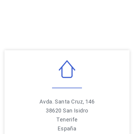
Avda. Santa Cruz, 146
38620 San Isidro
Tenerife
España