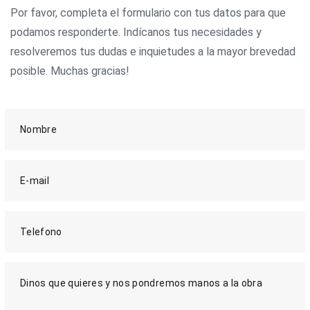
Por favor, completa el formulario con tus datos para que
podamos responderte. Indícanos tus necesidades y
resolveremos tus dudas e inquietudes a la mayor brevedad
posible. Muchas gracias!
Nombre
E-mail
Telefono
Dinos que quieres y nos pondremos manos a la obra