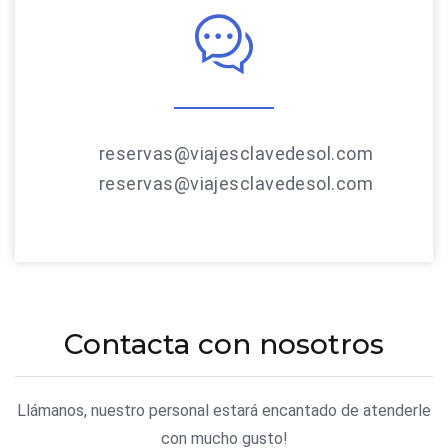
reservas@viajesclavedesol.com
reservas@viajesclavedesol.com
Contacta con nosotros
Llámanos, nuestro personal estará encantado de atenderle
con mucho gusto!