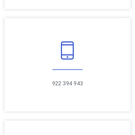
922 394 943