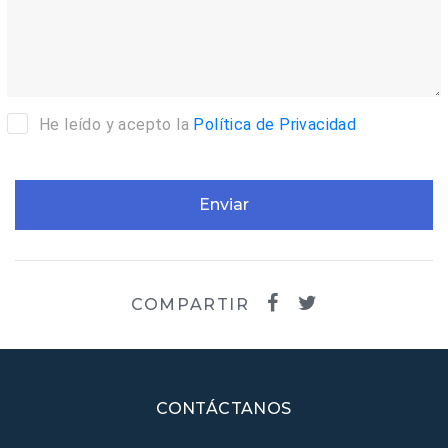
He leído y acepto la
Política de Privacidad
Enviar
COMPARTIR
CONTÁCTANOS