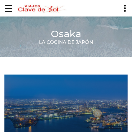
Osaka
LA COCINA DE JAPÓN