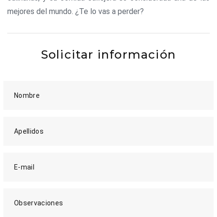
mejores del mundo. ¿Te lo vas a perder?
Solicitar información
Nombre
Apellidos
E-mail
Observaciones