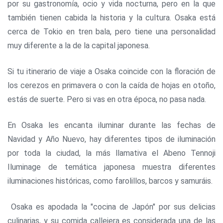
por su gastronomía, ocio y vida nocturna, pero en la que
también tienen cabida la historia y la cultura. Osaka está
cerca de Tokio en tren bala, pero tiene una personalidad
muy diferente a la de la capital japonesa.
Si tu itinerario de viaje a Osaka coincide con la floración de
los cerezos en primavera o con la caída de hojas en otoño,
estás de suerte. Pero si vas en otra época, no pasa nada.
En Osaka les encanta iluminar durante las fechas de
Navidad y Año Nuevo, hay diferentes tipos de iluminación
por toda la ciudad, la más llamativa el Abeno Tennoji
Iluminage de temática japonesa muestra diferentes
iluminaciones históricas, como farolillos, barcos y samuráis.
Osaka es apodada la "cocina de Japón" por sus delicias
culinarias, y su comida callejera es considerada una de las