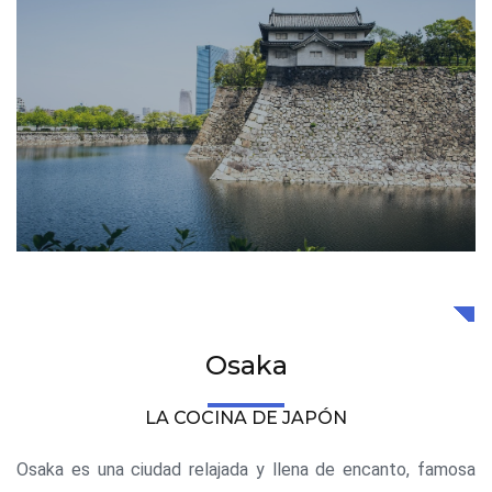
Osaka
LA COCINA DE JAPÓN
Osaka es una ciudad relajada y llena de encanto, famosa