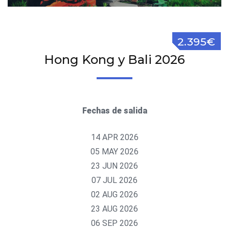
2.395€
Hong Kong y Bali 2026
Fechas de salida
14 APR 2026
05 MAY 2026
23 JUN 2026
07 JUL 2026
02 AUG 2026
23 AUG 2026
06 SEP 2026