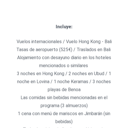
Incluye:
Vuelos internacionales / Vuelo Hong Kong - Bali
Tasas de aeropuerto (525€) / Traslados en Bali
Alojamiento con desayuno diario en los hoteles
mencionados o similares
3 noches en Hong Kong / 2 noches en Ubud / 1
noche en Lovina / 1 noche Keramas / 3 noches
playas de Benoa
Las comidas sin bebidas mencionadas en el
programa (3 almuerzos)
1 cena con menú de mariscos en Jimbarán (sin
bebidas)