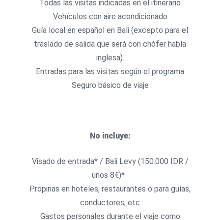
Todas las visitas indicadas en el itinerario
Vehículos con aire acondicionado
Guía local en español en Bali (excepto para el
traslado de salida que será con chófer habla
inglesa).
Entradas para las visitas según el programa
Seguro básico de viaje
No incluye:
Visado de entrada* / Bali Levy (150.000 IDR /
unos 8€)*
Propinas en hoteles, restaurantes o para guías,
conductores, etc
Gastos personales durante el viaje como