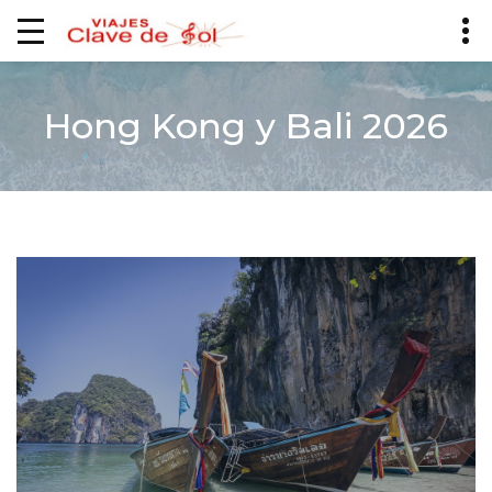
Hong Kong y Bali 2026