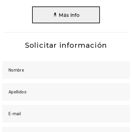
Más Info
Solicitar información
Nombre
Apellidos
E-mail