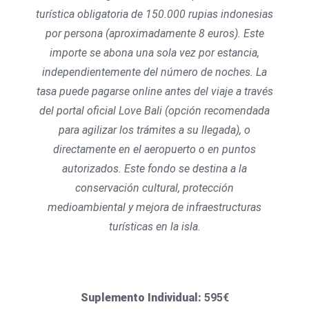
turística obligatoria de 150.000 rupias indonesias
por persona (aproximadamente 8 euros). Este
importe se abona una sola vez por estancia,
independientemente del número de noches. La
tasa puede pagarse online antes del viaje a través
del portal oficial Love Bali (opción recomendada
para agilizar los trámites a su llegada), o
directamente en el aeropuerto o en puntos
autorizados. Este fondo se destina a la
conservación cultural, protección
medioambiental y mejora de infraestructuras
turísticas en la isla.
Suplemento Individual:
595€