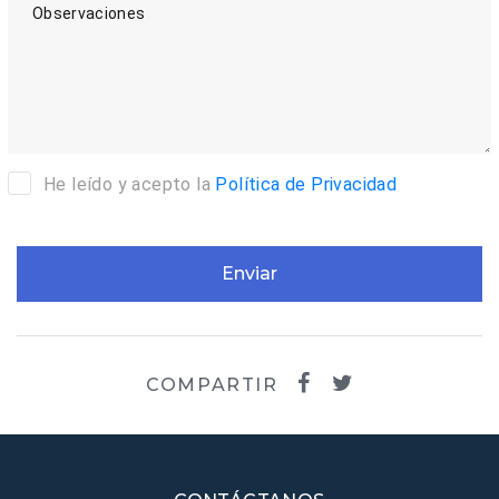
Observaciones
He leído y acepto la
Política de Privacidad
Enviar
COMPARTIR