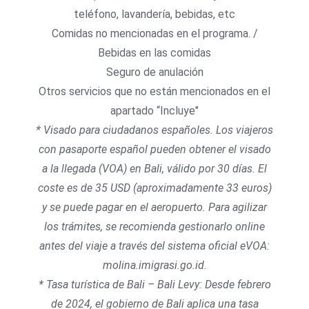
teléfono, lavandería, bebidas, etc
Comidas no mencionadas en el programa. /
Bebidas en las comidas
Seguro de anulación
Otros servicios que no están mencionados en el
apartado “Incluye"
* Visado para ciudadanos españoles. Los viajeros
con pasaporte español pueden obtener el visado
a la llegada (VOA) en Bali, válido por 30 días. El
coste es de 35 USD (aproximadamente 33 euros)
y se puede pagar en el aeropuerto. Para agilizar
los trámites, se recomienda gestionarlo online
antes del viaje a través del sistema oficial eVOA:
molina.imigrasi.go.id.
* Tasa turística de Bali – Bali Levy: Desde febrero
de 2024, el gobierno de Bali aplica una tasa