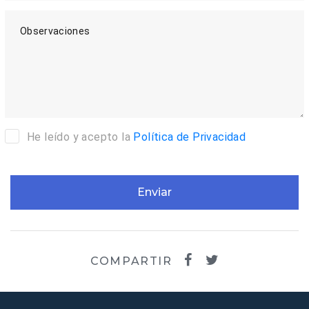
Observaciones
He leído y acepto la
Política de Privacidad
Enviar
COMPARTIR