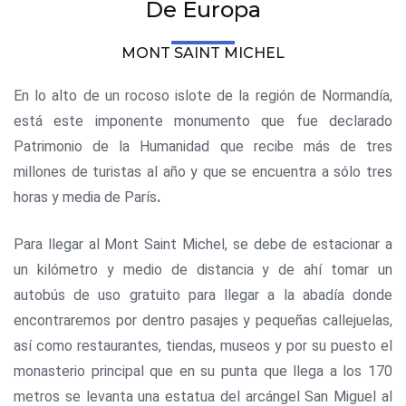
De Europa
MONT SAINT MICHEL
En lo alto de un rocoso islote de la región de Normandía,
está este imponente monumento que fue declarado
Patrimonio de la Humanidad que recibe más de tres
millones de turistas al año y que se encuentra a sólo tres
horas y media de París
.
Para llegar al Mont Saint Michel, se debe de estacionar a
un kilómetro y medio de distancia y de ahí tomar un
autobús de uso gratuito para llegar a la abadía donde
encontraremos por dentro pasajes y pequeñas callejuelas,
así como restaurantes, tiendas, museos y por su puesto el
monasterio principal que en su punta que llega a los 170
metros se levanta una estatua del arcángel San Miguel
al