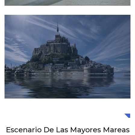
Escenario De Las Mayores Mareas