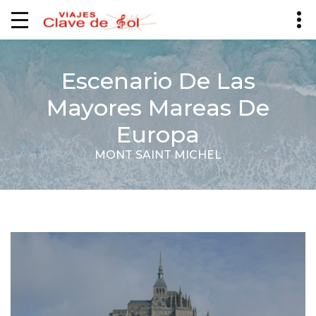
Escenario De Las
Mayores Mareas De
Europa
MONT SAINT MICHEL