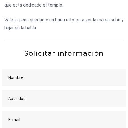
que está dedicado el templo.
Vale la pena quedarse un buen rato para ver la marea subir y
bajar en la bahía.
Solicitar información
Nombre
Apellidos
E-mail