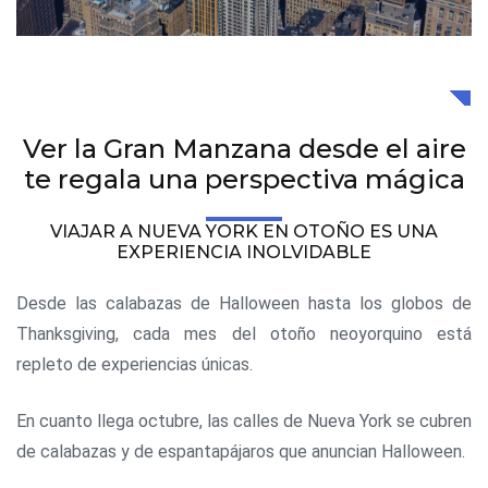
Ver la Gran Manzana desde el aire
te regala una perspectiva mágica
VIAJAR A NUEVA YORK EN OTOÑO ES UNA
EXPERIENCIA INOLVIDABLE
Desde las calabazas de Halloween hasta los globos de
Thanksgiving, cada mes del otoño neoyorquino está
repleto de experiencias únicas.
En cuanto llega octubre, las calles de Nueva York se cubren
de calabazas y de espantapájaros que anuncian Halloween.