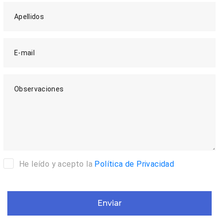
Apellidos
E-mail
Observaciones
He leído y acepto la
Política de Privacidad
Enviar