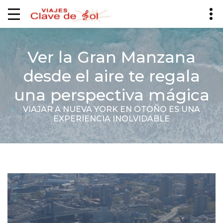
Ver la Gran Manzana
desde el aire te regala
una perspectiva mágica
VIAJAR A NUEVA YORK EN OTOÑO ES UNA
EXPERIENCIA INOLVIDABLE