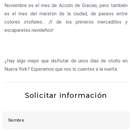
Noviembre es el mes de Acción de Gracias, pero también
es el mes del maratón de la ciudad, de paseos entre
colores otoñales… ¡Y de los primeros mercadillos y
escaparates navideños!
¿Hay algo mejor que disfrutar de unos días de otoño en
Nueva York? Esperamos que nos lo cuentes a la vuelta
Solicitar información
Nombre